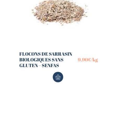
FLOCONS DE SARRASIN
BIOLOGIQUES SANS
9,90
€
/kg
GLUTEN – SENFAS