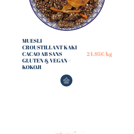
MUESLI
CROUSTILLANT KAKI
CACAO AB SANS
24,95
€
/kg
GLUTEN & VEGAN –
KOKOJI