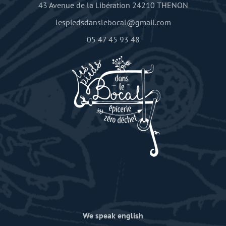
43 Avenue de la Libération 24210 THENON
lespiedsdanslebocal@gmail.com
05 47 45 93 48
We speak english