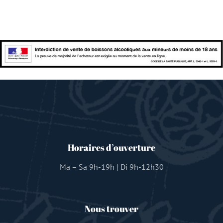
Horaires d’ouverture
Ma – Sa 9h-19h | Di 9h-12h30
Nous trouver