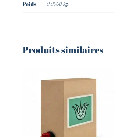
Poids
0,0000 kg
Produits similaires