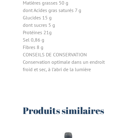
Matières grasses 50 g
dont Acides gras saturés 7 g
Glucides 15 g
dont sucres 5 g
Protéines 21g
Sel 0,86 g
Fibres 8 g
CONSEILS DE CONSERVATION
Conservation optimale dans un endroit
froid et sec, à l’abri de la lumière
Produits similaires