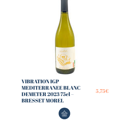
VIBRATION IGP
MEDITERRANEE BLANC
5,75
€
DEMETER 2023 75cl –
BRESSET MOREL