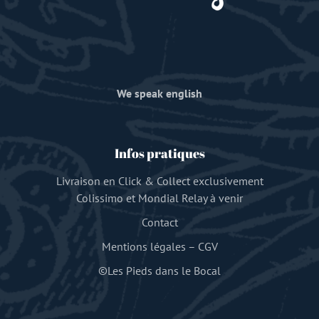
We speak english
Infos pratiques
Livraison en Click & Collect exclusivement
Colissimo et Mondial Relay à venir
Contact
Mentions légales
–
CGV
©Les Pieds dans le Bocal