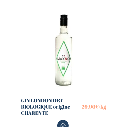
GIN LONDON DRY
BIOLOGIQUE origine
29,90
€
/kg
CHARENTE