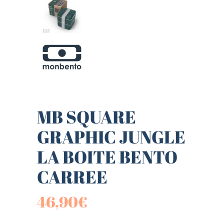
MB SQUARE
GRAPHIC JUNGLE
LA BOITE BENTO
CARREE
46,90
€