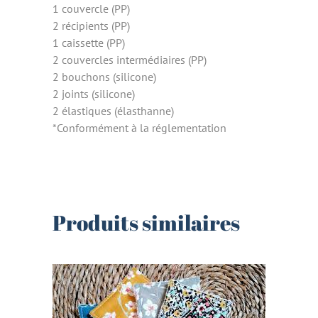
1 couvercle (PP)
2 récipients (PP)
1 caissette (PP)
2 couvercles intermédiaires (PP)
2 bouchons (silicone)
2 joints (silicone)
2 élastiques (élasthanne)
*Conformément à la réglementation
Produits similaires