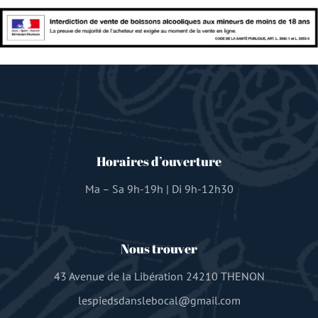
Horaires d’ouverture
Ma – Sa 9h-19h | Di 9h-12h30
Nous trouver
43 Avenue de la Libération 24210 THENON
lespiedsdanslebocal@gmail.com