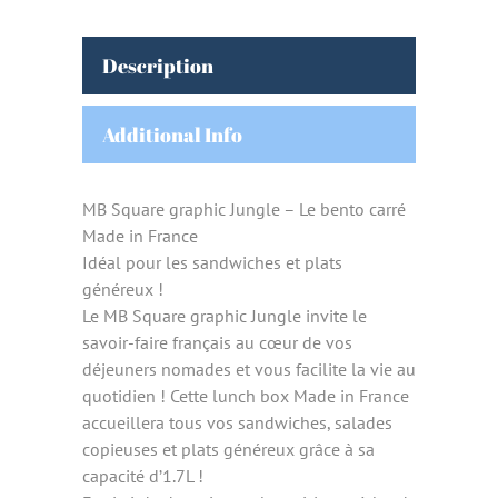
Description
Additional Info
MB Square graphic Jungle – Le bento carré
Made in France
Idéal pour les sandwiches et plats
généreux !
Le MB Square graphic Jungle invite le
savoir-faire français au cœur de vos
déjeuners nomades et vous facilite la vie au
quotidien ! Cette lunch box Made in France
accueillera tous vos sandwiches, salades
copieuses et plats généreux grâce à sa
capacité d’1.7L !