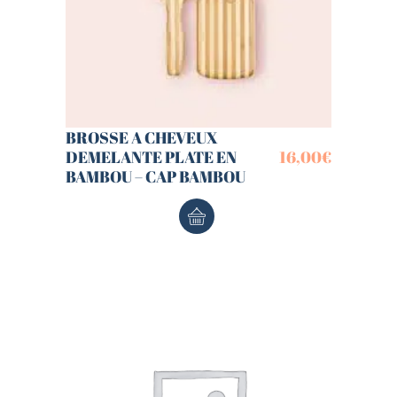
BROSSE A CHEVEUX
DEMELANTE PLATE EN
16,00
€
BAMBOU – CAP BAMBOU