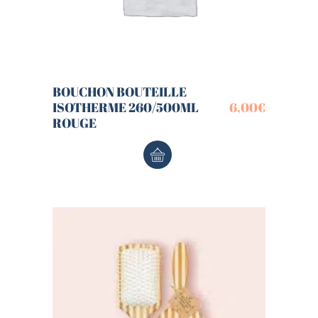
BOUCHON BOUTEILLE
ISOTHERME 260/500ML
6,00
€
ROUGE