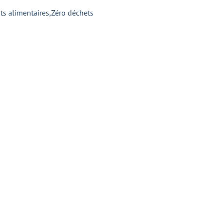
ts alimentaires
,
Zéro déchets