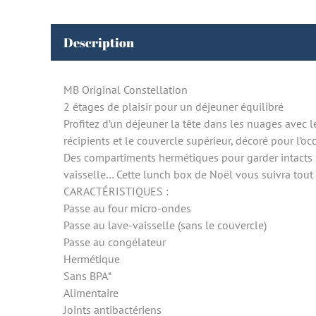
Description
MB Original Constellation
2 étages de plaisir pour un déjeuner équilibré
Profitez d’un déjeuner la tête dans les nuages avec 
récipients et le couvercle supérieur, décoré pour l’occ
Des compartiments hermétiques pour garder intacts l
vaisselle… Cette lunch box de Noël vous suivra tout 
CARACTÉRISTIQUES :
Passe au four micro-ondes
Passe au lave-vaisselle (sans le couvercle)
Passe au congélateur
Hermétique
Sans BPA*
Alimentaire
Joints antibactériens