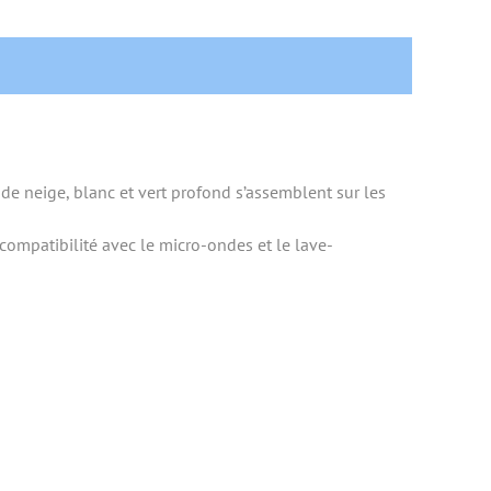
de neige, blanc et vert profond s’assemblent sur les
ompatibilité avec le micro-ondes et le lave-