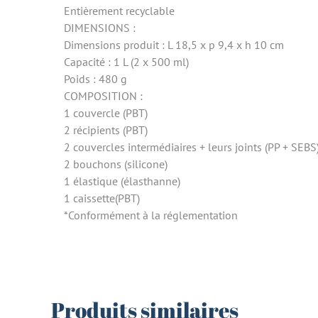
Entièrement recyclable
DIMENSIONS :
Dimensions produit : L 18,5 x p 9,4 x h 10 cm
Capacité : 1 L (2 x 500 ml)
Poids : 480 g
COMPOSITION :
1 couvercle (PBT)
2 récipients (PBT)
2 couvercles intermédiaires + leurs joints (PP + SEBS
2 bouchons (silicone)
1 élastique (élasthanne)
1 caissette(PBT)
*Conformément à la réglementation
Produits similaires