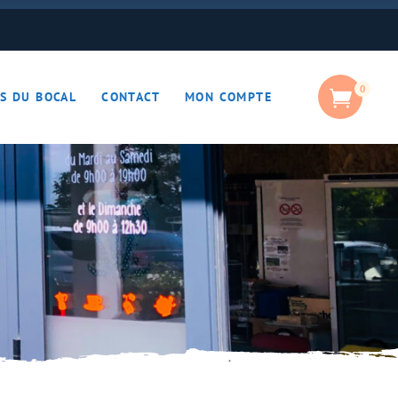
0
S DU BOCAL
CONTACT
MON COMPTE