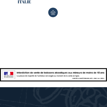
ITALIE