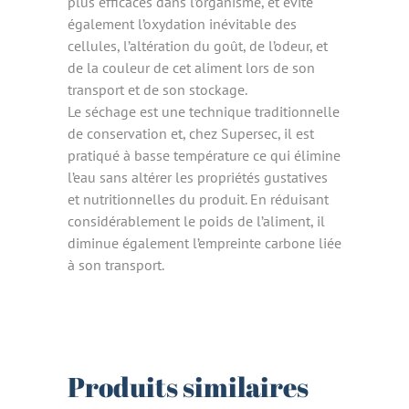
plus efficaces dans l’organisme, et évite
également l’oxydation inévitable des
cellules, l’altération du goût, de l’odeur, et
de la couleur de cet aliment lors de son
transport et de son stockage.
Le séchage est une technique traditionnelle
de conservation et, chez Supersec, il est
pratiqué à basse température ce qui élimine
l’eau sans altérer les propriétés gustatives
et nutritionnelles du produit. En réduisant
considérablement le poids de l’aliment, il
diminue également l’empreinte carbone liée
à son transport.
Produits similaires