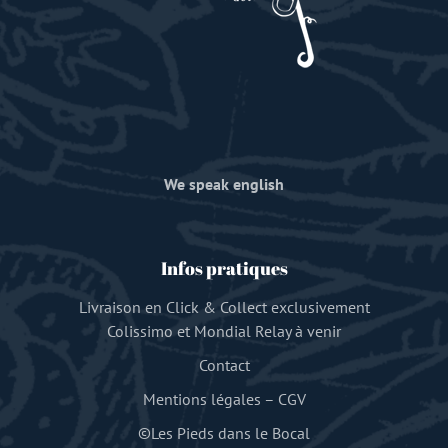
We speak english
Infos pratiques
Livraison en Click & Collect exclusivement
Colissimo et Mondial Relay à venir
Contact
Mentions légales
–
CGV
©Les Pieds dans le Bocal