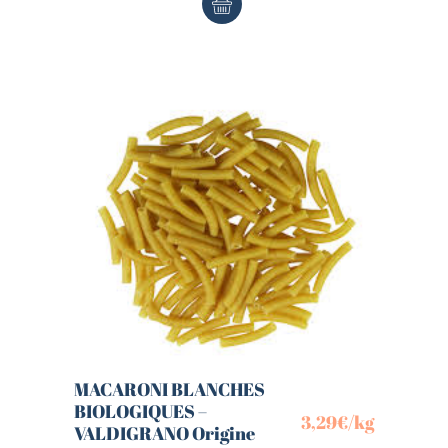
MACARONI BLANCHES
BIOLOGIQUES –
3,29
€
/kg
VALDIGRANO Origine