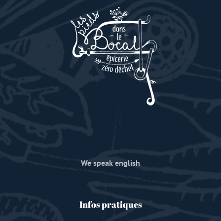
We speak english
Infos pratiques