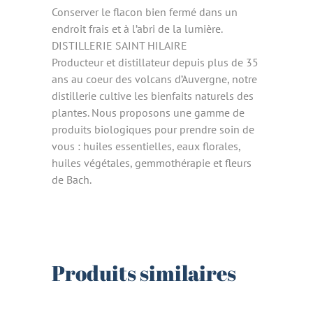
Conserver le flacon bien fermé dans un
endroit frais et à l’abri de la lumière.
DISTILLERIE SAINT HILAIRE
Producteur et distillateur depuis plus de 35
ans au coeur des volcans d’Auvergne, notre
distillerie cultive les bienfaits naturels des
plantes. Nous proposons une gamme de
produits biologiques pour prendre soin de
vous : huiles essentielles, eaux florales,
huiles végétales, gemmothérapie et fleurs
de Bach.
Produits similaires