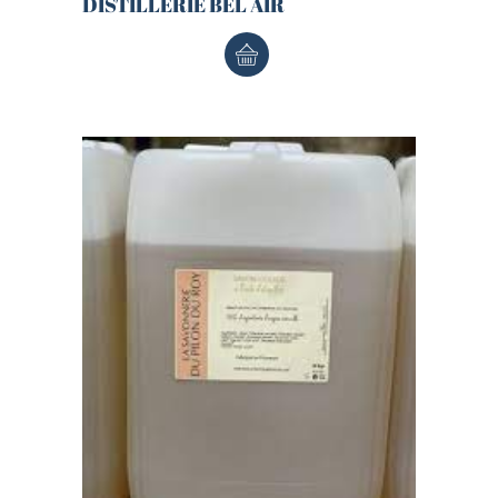
DISTILLERIE BEL AIR