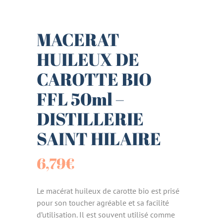
MACERAT
HUILEUX DE
CAROTTE BIO
FFL 50ml –
DISTILLERIE
SAINT HILAIRE
6,79
€
Le macérat huileux de carotte bio est prisé
pour son toucher agréable et sa facilité
d’utilisation. Il est souvent utilisé comme