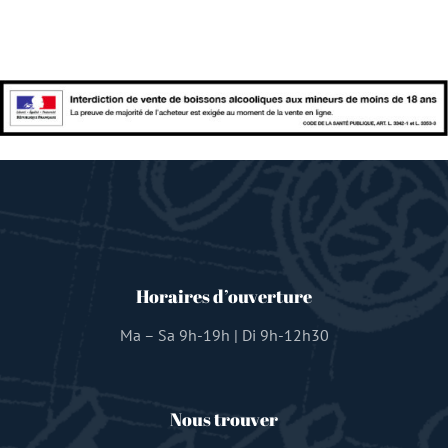
Horaires d’ouverture
Ma – Sa 9h-19h | Di 9h-12h30
Nous trouver