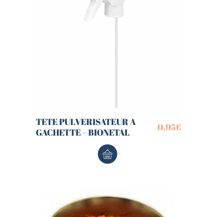
TETE PULVERISATEUR A
0,95
€
GACHETTE – BIONETAL