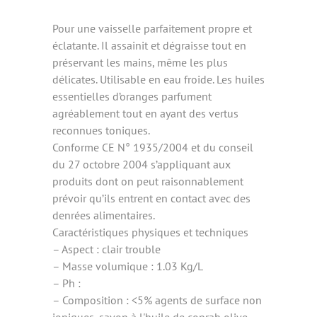
Pour une vaisselle parfaitement propre et
éclatante. Il assainit et dégraisse tout en
préservant les mains, même les plus
délicates. Utilisable en eau froide. Les huiles
essentielles d’oranges parfument
agréablement tout en ayant des vertus
reconnues toniques.
Conforme CE N° 1935/2004 et du conseil
du 27 octobre 2004 s’appliquant aux
produits dont on peut raisonnablement
prévoir qu’ils entrent en contact avec des
denrées alimentaires.
Caractéristiques physiques et techniques
– Aspect : clair trouble
– Masse volumique : 1.03 Kg/L
– Ph :
– Composition : <5% agents de surface non