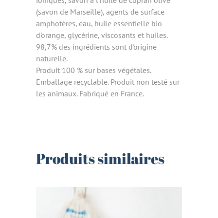
ioniques, savon à l'huile de coprah olive
(savon de Marseille), agents de surface
amphotères, eau, huile essentielle bio
d'orange, glycérine, viscosants et huiles.
98,7% des ingrédients sont d'origine
naturelle.
Produit 100 % sur bases végétales.
Emballage recyclable. Produit non testé sur
les animaux. Fabriqué en France.
Produits similaires