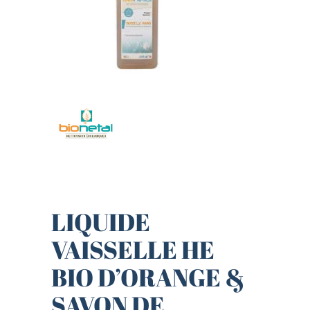
LIQUIDE
VAISSELLE HE
BIO D’ORANGE &
SAVON DE