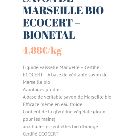
MARSEILLE BIO
ECOCERT –
BIONETAL
4,88
€
/kg
Liquide vaisselle Manuelle – Certifié
ECOCERT – A base de véritable savon de
Marseille bio
Avantages produit :
A base de véritable savon de Marseille bio
Efficace même en eau froide
Contient de la glycérine végétale (doux
pour les mains)
aux huiles essentielles bio d’orange
Certifié ECOCERT