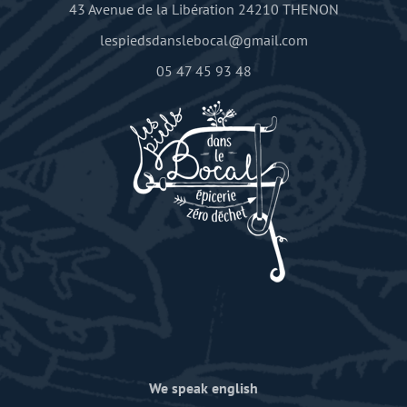
43 Avenue de la Libération 24210 THENON
lespiedsdanslebocal@gmail.com
05 47 45 93 48
We speak english