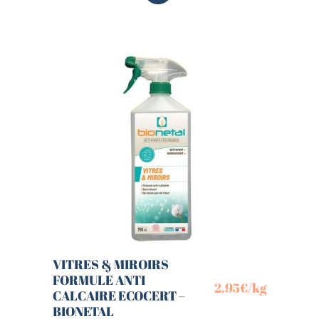
VITRES & MIROIRS
FORMULE ANTI
2,95
€
/kg
CALCAIRE ECOCERT –
BIONETAL