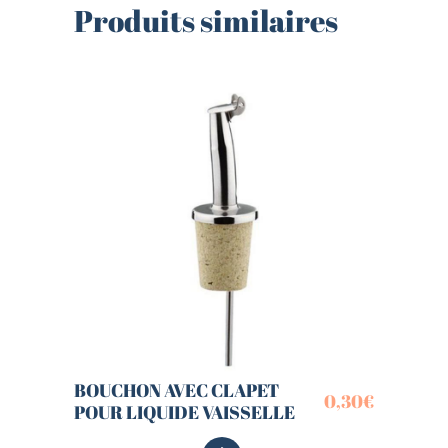
Produits similaires
BOUCHON AVEC CLAPET
0,30
€
POUR LIQUIDE VAISSELLE