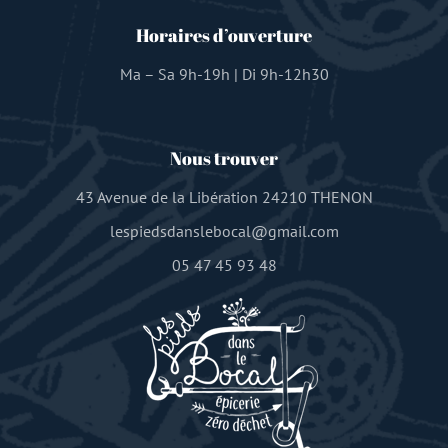
Horaires d’ouverture
Ma – Sa 9h-19h | Di 9h-12h30
Nous trouver
43 Avenue de la Libération 24210 THENON
lespiedsdanslebocal@gmail.com
05 47 45 93 48