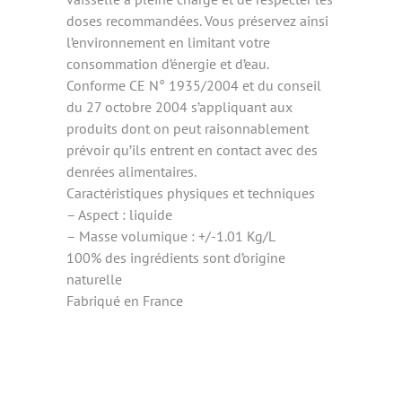
doses recommandées. Vous préservez ainsi
l’environnement en limitant votre
consommation d’énergie et d’eau.
Conforme CE N° 1935/2004 et du conseil
du 27 octobre 2004 s’appliquant aux
produits dont on peut raisonnablement
prévoir qu’ils entrent en contact avec des
denrées alimentaires.
Caractéristiques physiques et techniques
– Aspect : liquide
– Masse volumique : +/-1.01 Kg/L
100% des ingrédients sont d’origine
naturelle
Fabriqué en France