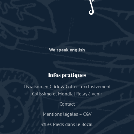
We speak english
Infos pratiques
Livraison en Click & Collect exclusivement
Colissimo et Mondial Relay à venir
Contact
Mentions légales
–
CGV
©Les Pieds dans le Bocal