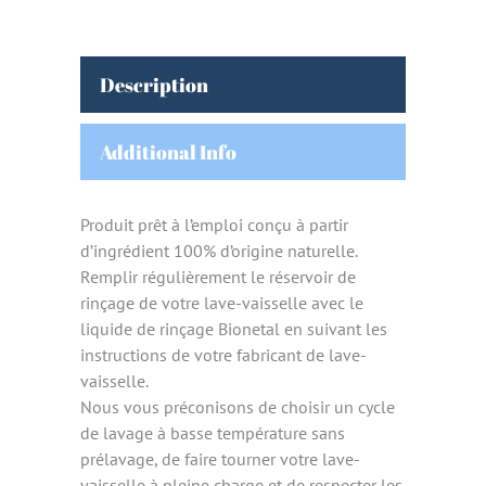
Description
Additional Info
Produit prêt à l’emploi conçu à partir
d’ingrédient 100% d’origine naturelle.
Remplir régulièrement le réservoir de
rinçage de votre lave-vaisselle avec le
liquide de rinçage Bionetal en suivant les
instructions de votre fabricant de lave-
vaisselle.
Nous vous préconisons de choisir un cycle
de lavage à basse température sans
prélavage, de faire tourner votre lave-
vaisselle à pleine charge et de respecter les