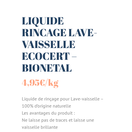
LIQUIDE
RINCAGE LAVE-
VAISSELLE
ECOCERT –
BIONETAL
4,95
€
/kg
Liquide de rinçage pour Lave-vaisselle –
100% d’origine naturelle
Les avantages du produit :
Ne laisse pas de traces et laisse une
vaisselle brillante