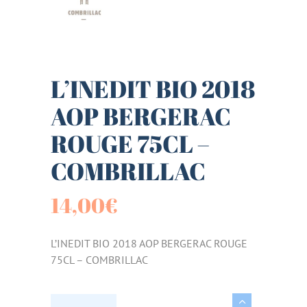
L’INEDIT BIO 2018
AOP BERGERAC
ROUGE 75CL –
COMBRILLAC
14,00
€
L’INEDIT BIO 2018 AOP BERGERAC ROUGE
75CL – COMBRILLAC
L'INEDIT BIO 2018 AOP BERGERAC ROUGE 75