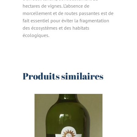
hectares de vignes. L’absence de
morcellement et de routes passantes est de
fait essentiel pour éviter la fragmentation
des écosystèmes et des habitats
écologiques.
Produits similaires