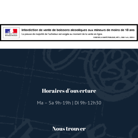
Horaires d’ouverture
Ma – Sa 9h-19h | Di 9h-12h30
Nous trouver