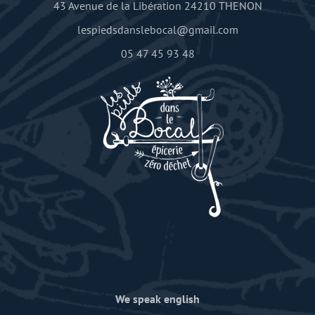
43 Avenue de la Libération 24210 THENON
lespiedsdanslebocal@gmail.com
05 47 45 93 48
We speak english