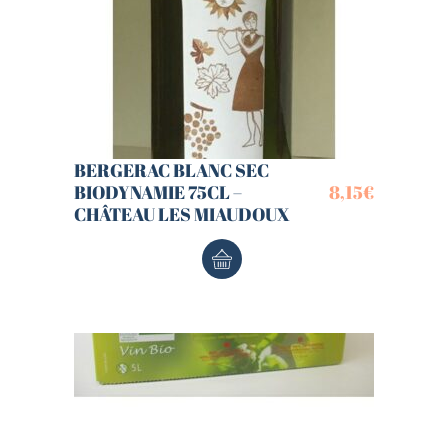
BERGERAC BLANC SEC
BIODYNAMIE 75CL –
8,15
€
CHÂTEAU LES MIAUDOUX