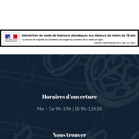
Horaires d’ouverture
Ma – Sa 9h-19h | Di 9h-12h30
Nous trouver