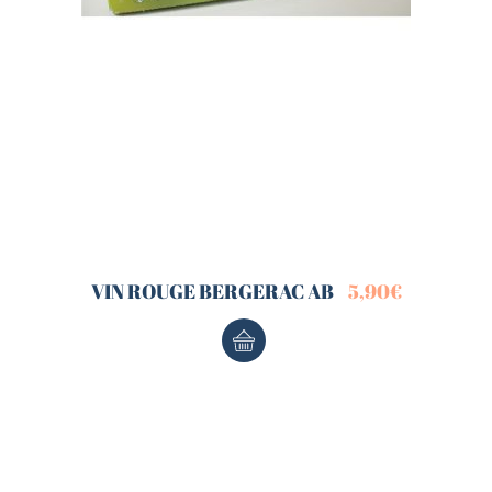
VIN ROUGE BERGERAC AB
5,90
€