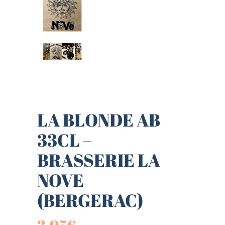
LA BLONDE AB
33CL –
BRASSERIE LA
NOVE
(BERGERAC)