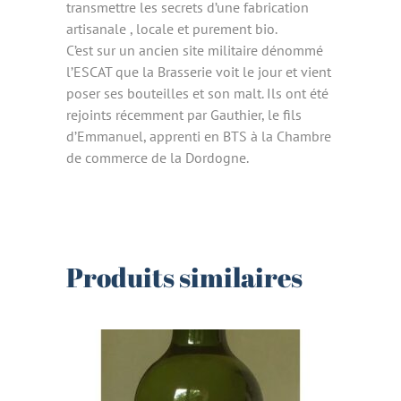
transmettre les secrets d’une fabrication
artisanale , locale et purement bio.
C’est sur un ancien site militaire dénommé
l’ESCAT que la Brasserie voit le jour et vient
poser ses bouteilles et son malt. Ils ont été
rejoints récemment par Gauthier, le fils
d’Emmanuel, apprenti en BTS à la Chambre
de commerce de la Dordogne.
Produits similaires