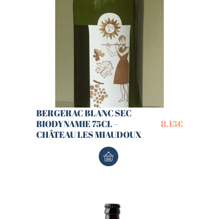
BERGERAC BLANC SEC
BIODYNAMIE 75CL –
8,15
€
CHÂTEAU LES MIAUDOUX