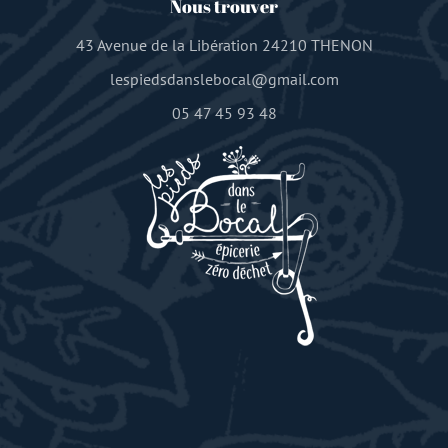
Nous trouver
43 Avenue de la Libération 24210 THENON
lespiedsdanslebocal@gmail.com
05 47 45 93 48