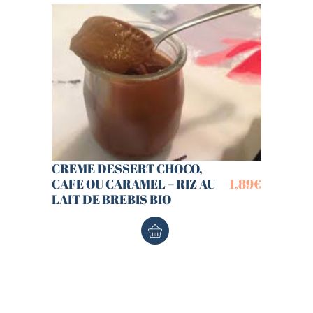
CREME DESSERT CHOCO,
CAFE OU CARAMEL – RIZ AU
1,89
€
LAIT DE BREBIS BIO