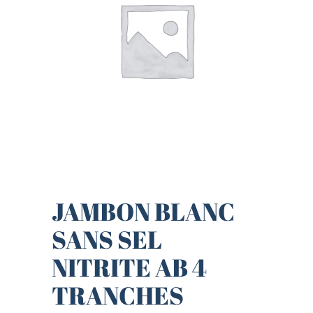
JAMBON BLANC
SANS SEL
NITRITE AB 4
TRANCHES