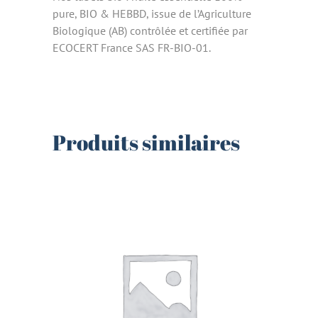
pure, BIO & HEBBD, issue de l’Agriculture
Biologique (AB) contrôlée et certifiée par
ECOCERT France SAS FR-BIO-01.
Produits similaires