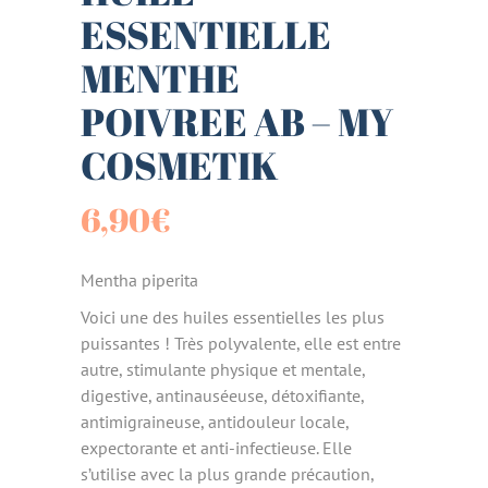
ESSENTIELLE
MENTHE
POIVREE AB – MY
COSMETIK
6,90
€
Mentha piperita
Voici une des huiles essentielles les plus
puissantes ! Très polyvalente, elle est entre
autre, stimulante physique et mentale,
digestive, antinauséeuse, détoxifiante,
antimigraineuse, antidouleur locale,
expectorante et anti-infectieuse. Elle
s’utilise avec la plus grande précaution,