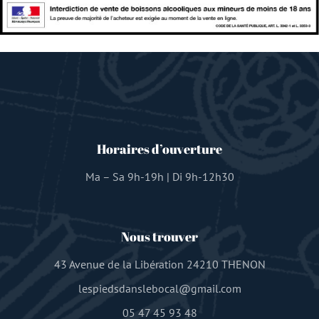
Horaires d’ouverture
Ma – Sa 9h-19h | Di 9h-12h30
Nous trouver
43 Avenue de la Libération 24210 THENON
lespiedsdanslebocal@gmail.com
05 47 45 93 48