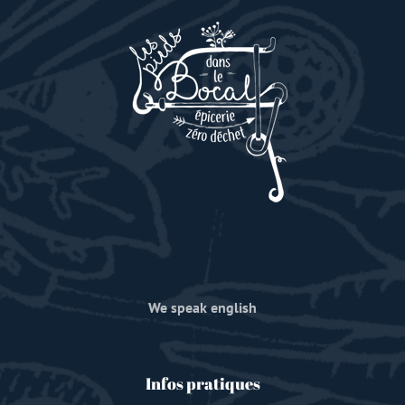
We speak english
Infos pratiques