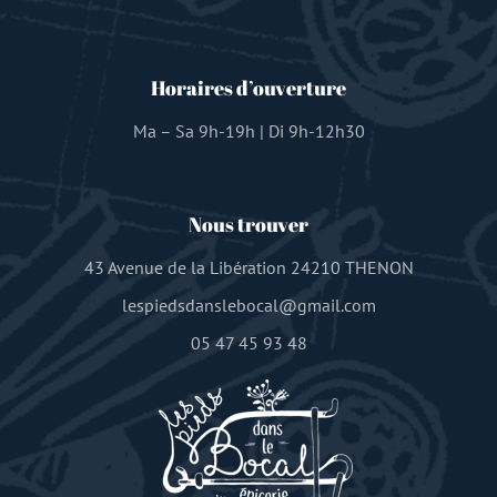
Horaires d’ouverture
Ma – Sa 9h-19h | Di 9h-12h30
Nous trouver
43 Avenue de la Libération 24210 THENON
lespiedsdanslebocal@gmail.com
05 47 45 93 48