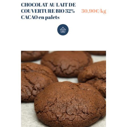
CHOCOLAT AU LAIT DE
COUVERTURE BIO 32%
30,90
€
/kg
CACAO en palets