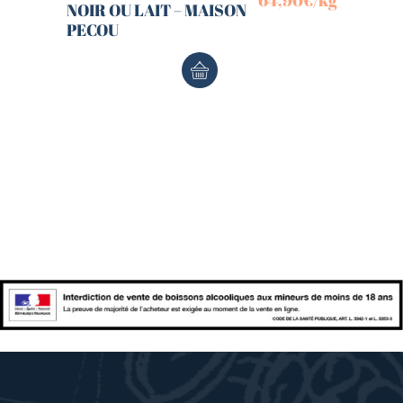
NOIR OU LAIT – MAISON
PECOU