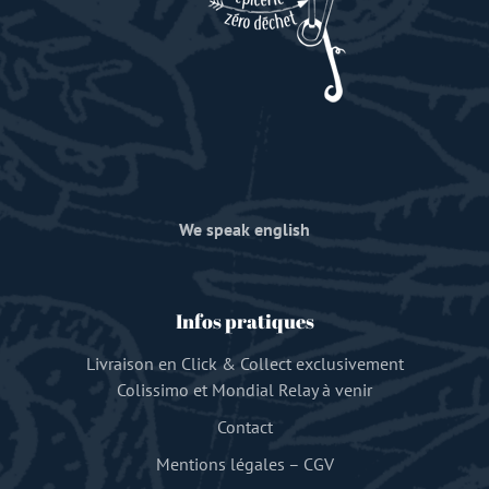
We speak english
Infos pratiques
Livraison en Click & Collect exclusivement
Colissimo et Mondial Relay à venir
Contact
Mentions légales
–
CGV