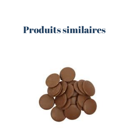
Produits similaires