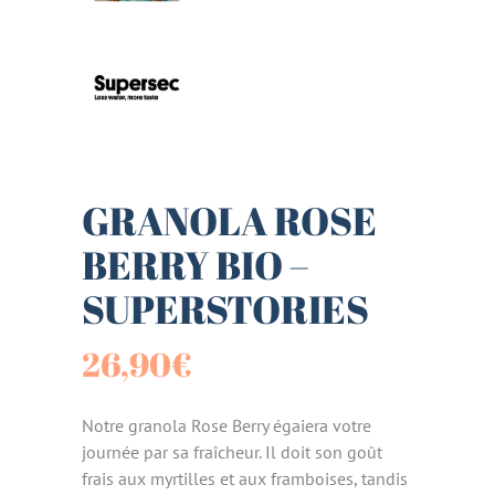
GRANOLA ROSE
BERRY BIO –
SUPERSTORIES
26,90
€
Notre granola Rose Berry égaiera votre
journée par sa fraîcheur. Il doit son goût
frais aux myrtilles et aux framboises, tandis