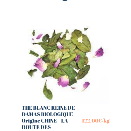
THE BLANC REINE DE
DAMAS BIOLOGIQUE
Origine CHINE – LA
122,00
€
/kg
ROUTE DES