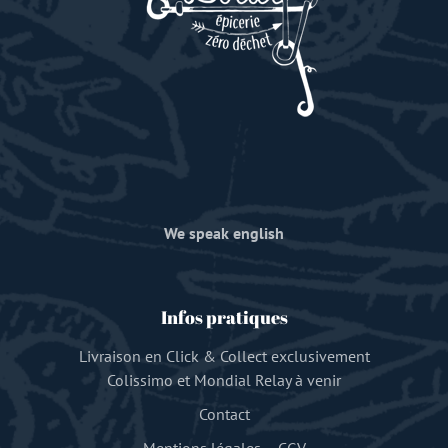
We speak english
Infos pratiques
Livraison en Click & Collect exclusivement
Colissimo et Mondial Relay à venir
Contact