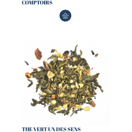
COMPTOIRS
THE VERT UN DES SENS