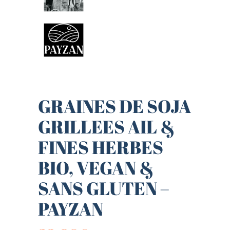
GRAINES DE SOJA
GRILLEES AIL &
FINES HERBES
BIO, VEGAN &
SANS GLUTEN –
PAYZAN