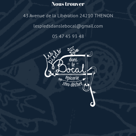
Nous trouver
43 Avenue de la Libération 24210 THENON
lespiedsdanslebocal@gmail.com
05 47 45 93 48