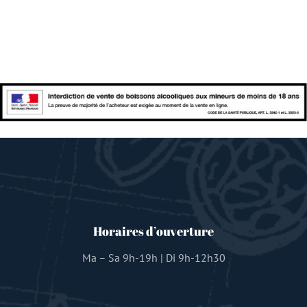
Horaires d’ouverture
Ma – Sa 9h-19h | Di 9h-12h30