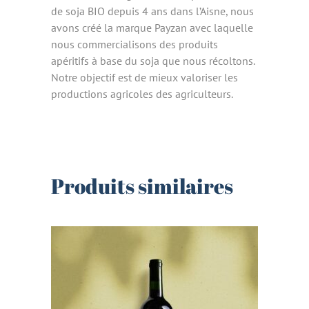
de soja BIO depuis 4 ans dans l’Aisne, nous
avons créé la marque Payzan avec laquelle
nous commercialisons des produits
apéritifs à base du soja que nous récoltons.
Notre objectif est de mieux valoriser les
productions agricoles des agriculteurs.
Produits similaires