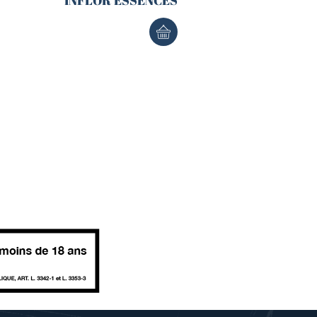
INFLOR’ESSENCES