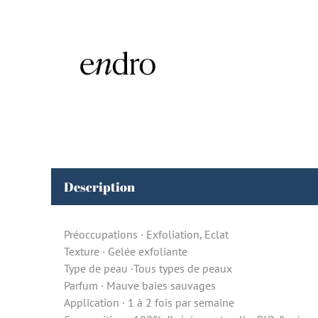
Description
Préoccupations · Exfoliation, Eclat
Texture · Gelée exfoliante
Type de peau ·Tous types de peaux
Parfum · Mauve baies sauvages
Application · 1 à 2 fois par semaine