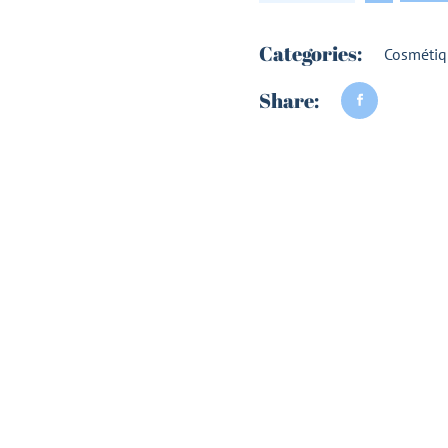
Categories:
Cosmétiq
Share: