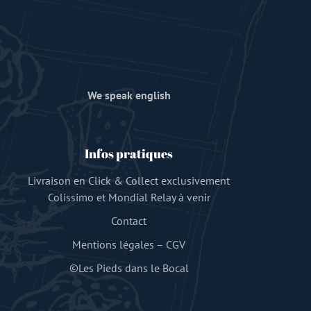
We speak english
Infos pratiques
Livraison en Click & Collect exclusivement
Colissimo et Mondial Relay à venir
Contact
Mentions légales
–
CGV
©Les Pieds dans le Bocal