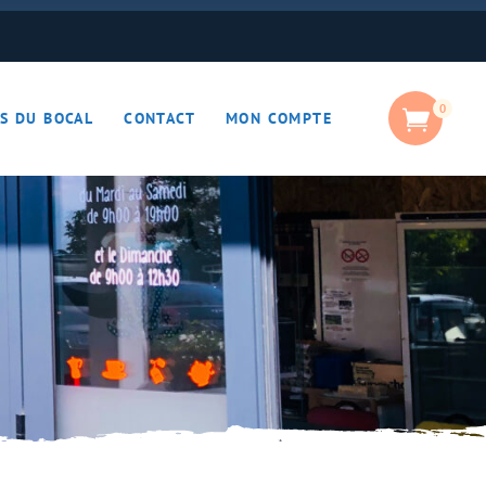
0
S DU BOCAL
CONTACT
MON COMPTE