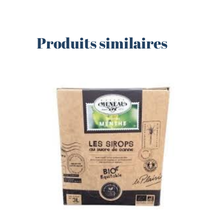
Produits similaires