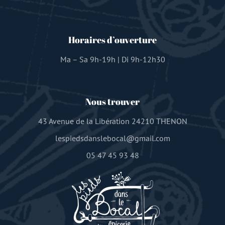
Horaires d’ouverture
Ma – Sa 9h-19h | Di 9h-12h30
Nous trouver
43 Avenue de la Libération 24210 THENON
lespiedsdanslebocal@gmail.com
05 47 45 93 48