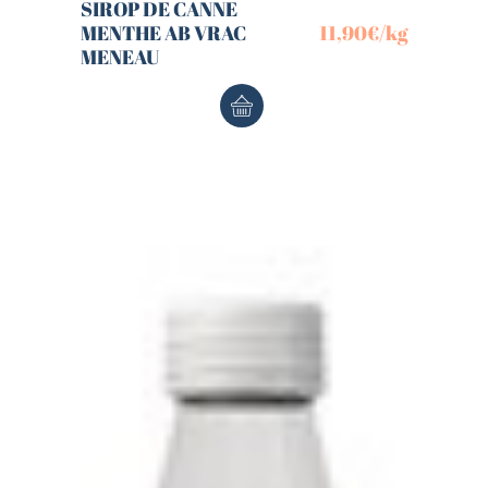
SIROP DE CANNE
MENTHE AB VRAC
11,90
€
/kg
MENEAU