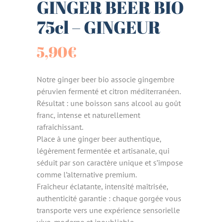
GINGER BEER BIO
75cl – GINGEUR
5,90
€
Notre ginger beer bio associe gingembre
péruvien fermenté et citron méditerranéen.
Résultat : une boisson sans alcool au goût
franc, intense et naturellement
rafraîchissant.
Place à une ginger beer authentique,
légèrement fermentée et artisanale, qui
séduit par son caractère unique et s’impose
comme l’alternative premium.
Fraîcheur éclatante, intensité maîtrisée,
authenticité garantie : chaque gorgée vous
transporte vers une expérience sensorielle