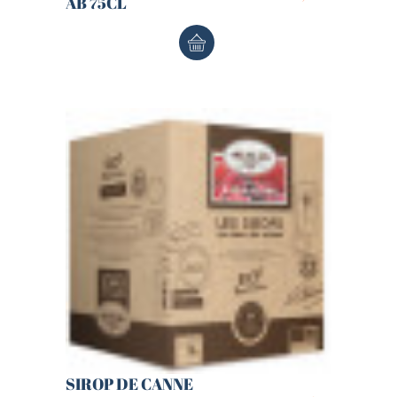
AB 75CL
SIROP DE CANNE