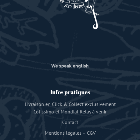
We speak english
Infos pratiques
Livraison en Click & Collect exclusivement
Colissimo et Mondial Relay à venir
Contact
Mentions légales
–
CGV