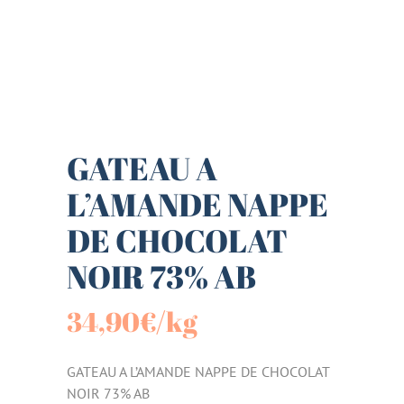
GATEAU A
L’AMANDE NAPPE
DE CHOCOLAT
NOIR 73% AB
34,90
€
/kg
GATEAU A L’AMANDE NAPPE DE CHOCOLAT
NOIR 73% AB