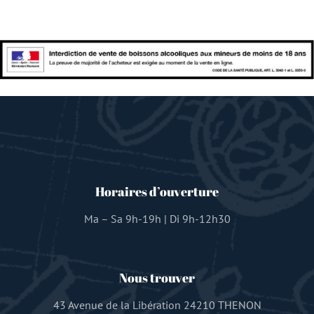
Horaires d’ouverture
Ma – Sa 9h-19h | Di 9h-12h30
Nous trouver
43 Avenue de la Libération 24210 THENON