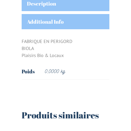
Description
Additional Info
FABRIQUE EN PERIGORD
BIOLA
Plaisirs Bio & Locaux
Poids
0,0000 kg
Produits similaires