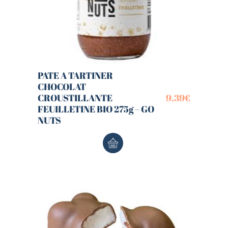
PATE A TARTINER
CHOCOLAT
CROUSTILLANTE
9,39
€
FEUILLETINE BIO 275g – GO
NUTS