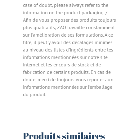
case of doubt, please always refer to the
information on the product packaging. /
Afin de vous proposer des produits toujours
plus qualitatifs, ZAO travaille constamment
sur l’amélioration de ses formulations. A ce
titre, il peut y avoir des décalages minimes
au niveau des listes d’ingrédients entre les
informations mentionnées sur notre site
internet et les encours de stock et de
fabrication de certains produits. En cas de
doute, merci de toujours vous reporter aux
informations mentionnées sur l’emballage
du produit.
Produits similaires