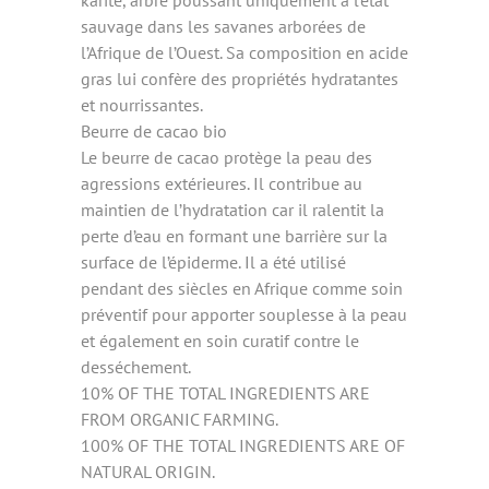
sauvage dans les savanes arborées de
l’Afrique de l’Ouest. Sa composition en acide
gras lui confère des propriétés hydratantes
et nourrissantes.
Beurre de cacao bio
Le beurre de cacao protège la peau des
agressions extérieures. Il contribue au
maintien de l’hydratation car il ralentit la
perte d’eau en formant une barrière sur la
surface de l’épiderme. Il a été utilisé
pendant des siècles en Afrique comme soin
préventif pour apporter souplesse à la peau
et également en soin curatif contre le
desséchement.
10% OF THE TOTAL INGREDIENTS ARE
FROM ORGANIC FARMING.
100% OF THE TOTAL INGREDIENTS ARE OF
NATURAL ORIGIN.