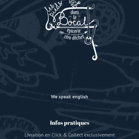
We speak english
Infos pratiques
Livraison en Click & Collect exclusivement