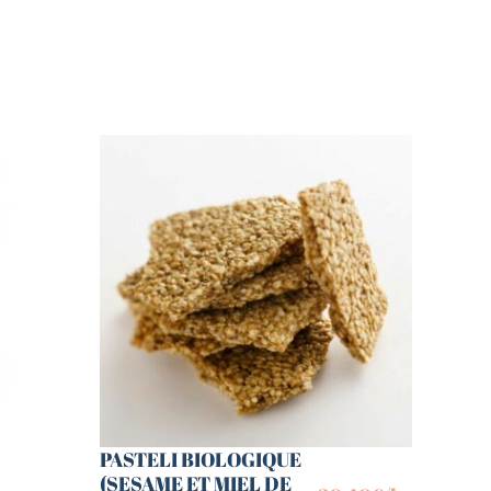
PASTELI BIOLOGIQUE
(SESAME ET MIEL DE