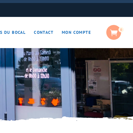
0
S DU BOCAL
CONTACT
MON COMPTE