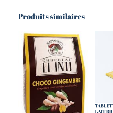
Produits similaires
TABLET
LAIT BI