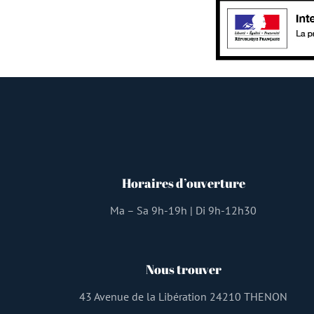
Horaires d’ouverture
Ma – Sa 9h-19h | Di 9h-12h30
Nous trouver
43 Avenue de la Libération 24210 THENON