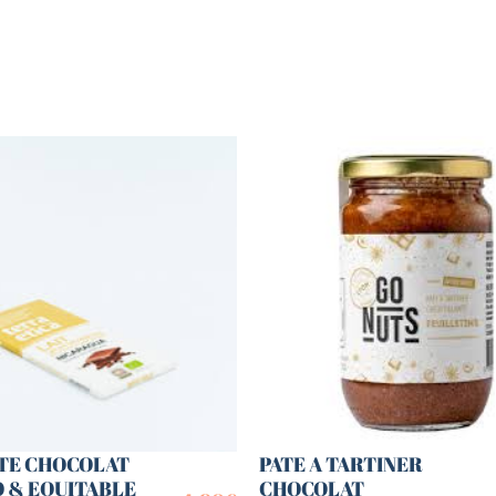
TE CHOCOLAT
PATE A TARTINER
O & EQUITABLE
CHOCOLAT