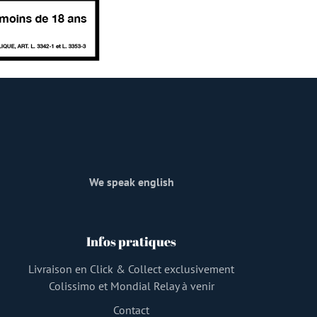
We speak english
Infos pratiques
Livraison en Click & Collect exclusivement
Colissimo et Mondial Relay à venir
Contact