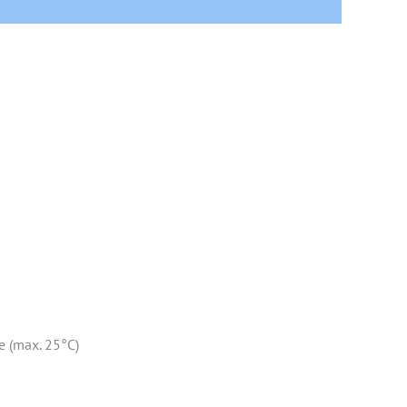
e (max. 25°C)