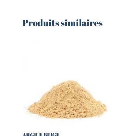
Produits similaires
ARGILE BEIGE