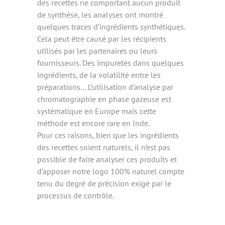
des recettes ne comportant aucun produit
de synthèse, les analyses ont montré
quelques traces d’ingrédients synthétiques.
Cela peut être causé par les récipients
utilisés par les partenaires ou leurs
fournisseurs. Des impuretés dans quelques
ingrédients, de la volatilité entre les
préparations… L’utilisation d’analyse par
chromatographie en phase gazeuse est
systématique en Europe mais cette
méthode est encore rare en Inde.
Pour ces raisons, bien que les ingrédients
des recettes soient naturels, il n’est pas
possible de faire analyser ces produits et
d’apposer notre logo 100% naturel compte
tenu du degré de précision exigé par le
processus de contrôle.