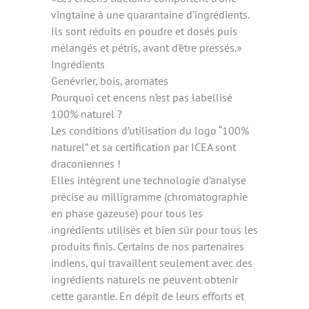
vingtaine à une quarantaine d’ingrédients.
Ils sont réduits en poudre et dosés puis
mélangés et pétris, avant d’être pressés.»
Ingrédients
Genévrier, bois, aromates
Pourquoi cet encens n’est pas labellisé
100% naturel ?
Les conditions d’utilisation du logo “100%
naturel” et sa certification par ICEA sont
draconiennes !
Elles intègrent une technologie d’analyse
précise au milligramme (chromatographie
en phase gazeuse) pour tous les
ingrédients utilisés et bien sûr pour tous les
produits finis. Certains de nos partenaires
indiens, qui travaillent seulement avec des
ingrédients naturels ne peuvent obtenir
cette garantie. En dépit de leurs efforts et