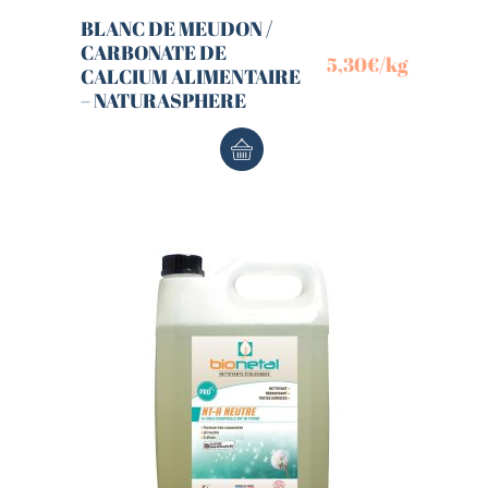
BLANC DE MEUDON /
CARBONATE DE
5,30
€
/kg
CALCIUM ALIMENTAIRE
– NATURASPHERE