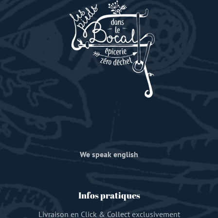
We speak english
Infos pratiques
Livraison en Click & Collect exclusivement