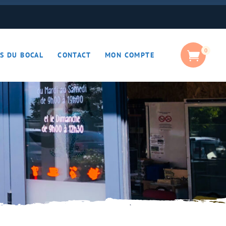
0
S DU BOCAL
CONTACT
MON COMPTE