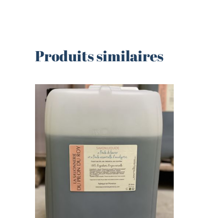
Produits similaires