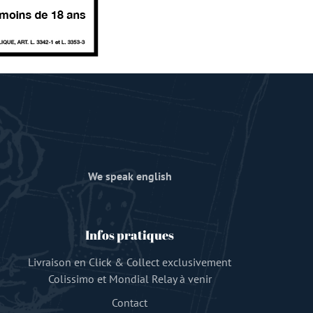
We speak english
Infos pratiques
Livraison en Click & Collect exclusivement
Colissimo et Mondial Relay à venir
Contact