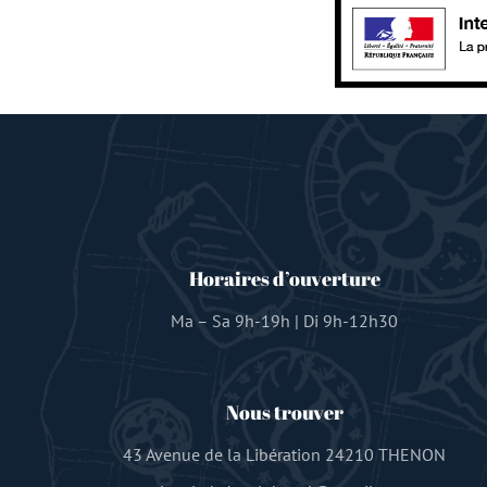
Horaires d’ouverture
Ma – Sa 9h-19h | Di 9h-12h30
Nous trouver
43 Avenue de la Libération 24210 THENON