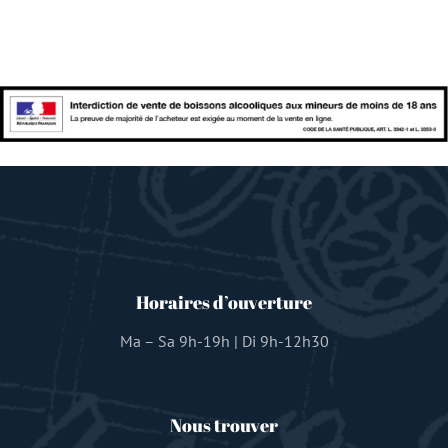
Horaires d’ouverture
Ma – Sa 9h-19h | Di 9h-12h30
Nous trouver