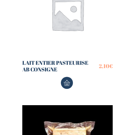
LAIT ENTIER PASTEURISE
2,10
€
AB CONSIGNE