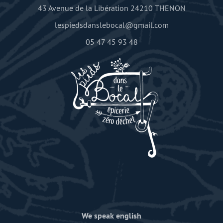
43 Avenue de la Libération 24210 THENON
lespiedsdanslebocal@gmail.com
05 47 45 93 48
We speak english