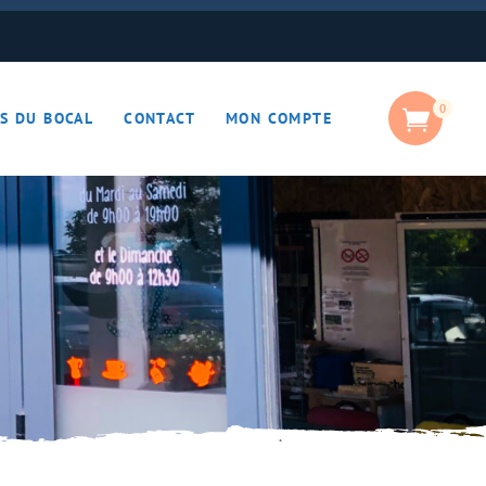
0
S DU BOCAL
CONTACT
MON COMPTE