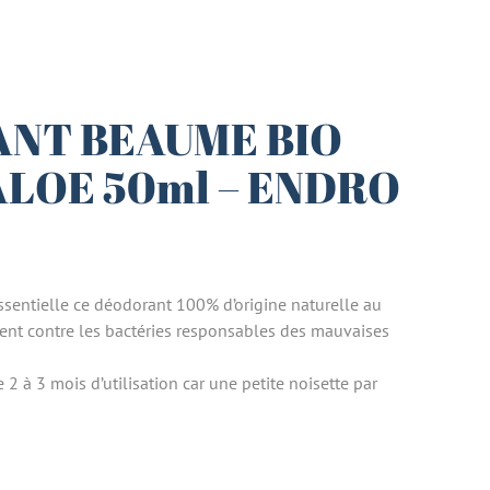
NT BEAUME BIO
LOE 50ml – ENDRO
ssentielle ce déodorant 100% d’origine naturelle au
ent contre les bactéries responsables des mauvaises
2 à 3 mois d’utilisation car une petite noisette par