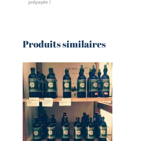
prépayée !
Produits similaires