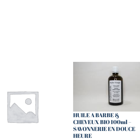
HUILE A BARBE &
CHEVEUX BIO 100ml –
SAVONNERIE EN DOUCE
HEURE