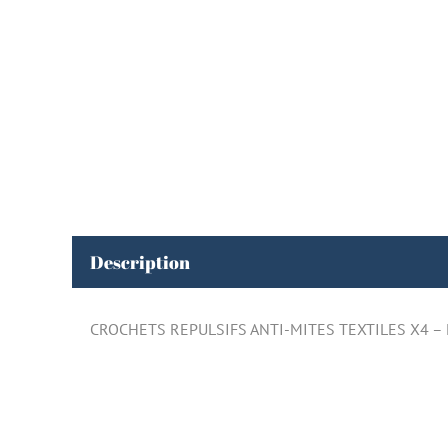
Description
CROCHETS REPULSIFS ANTI-MITES TEXTILES X4 –