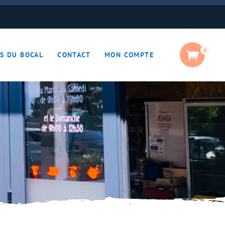
0
S DU BOCAL
CONTACT
MON COMPTE