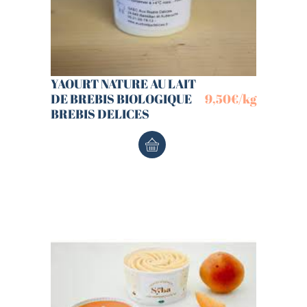
YAOURT NATURE AU LAIT
DE BREBIS BIOLOGIQUE
9,50
€
/kg
BREBIS DELICES