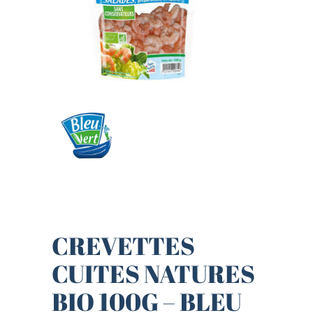
CREVETTES
CUITES NATURES
BIO 100G – BLEU