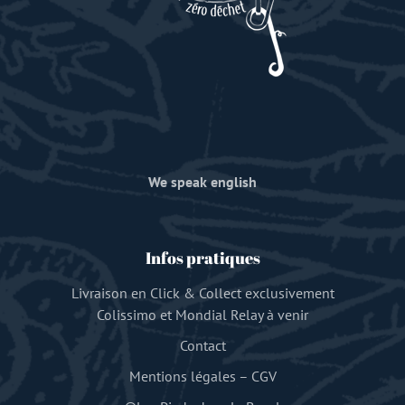
We speak english
Infos pratiques
Livraison en Click & Collect exclusivement
Colissimo et Mondial Relay à venir
Contact
Mentions légales
–
CGV