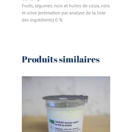
Fruits‚ légumes‚ noix et huiles de colza‚ noix
et olive (estimation par analyse de la liste
des ingrédients) 0 %
Produits similaires