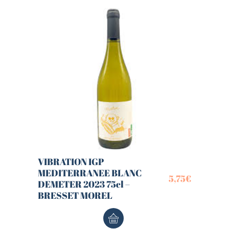
VIBRATION IGP
MEDITERRANEE BLANC
5,75
€
DEMETER 2023 75cl –
BRESSET MOREL