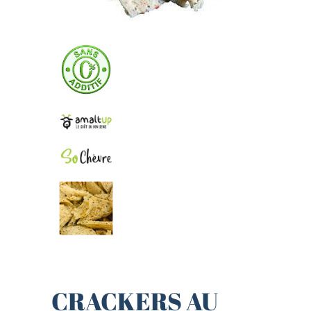
CRACKERS AU