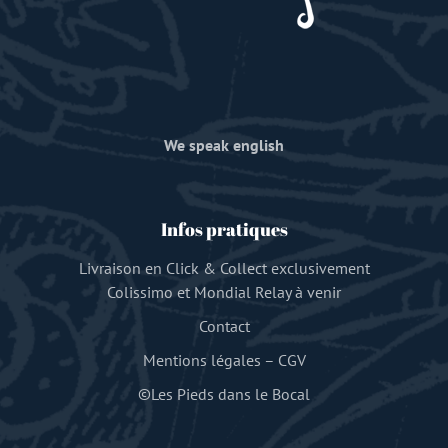
We speak english
Infos pratiques
Livraison en Click & Collect exclusivement
Colissimo et Mondial Relay à venir
Contact
Mentions légales
–
CGV
©Les Pieds dans le Bocal