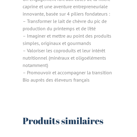
caprine et une aventure entrepreneuriale
innovante, basée sur 4 piliers fondateurs :
– Transformer le lait de chèvre du pic de
production du printemps et de l’été
– Imaginer et mettre au point des produits
simples, originaux et gourmands
– Valoriser les coproduits et leur intérêt
nutritionnel (minéraux et oligoéléments
notamment)
– Promouvoir et accompagner la transition
Bio auprès des éleveurs français
Produits similaires