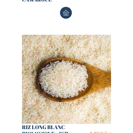
RIZ LONG BLANC