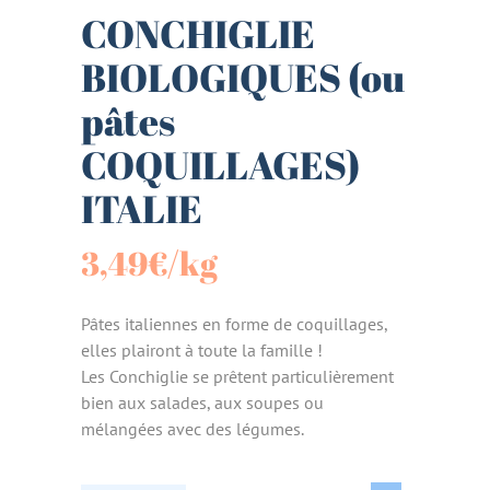
CONCHIGLIE
BIOLOGIQUES (ou
pâtes
COQUILLAGES)
ITALIE
3,49
€
/kg
Pâtes italiennes en forme de coquillages,
elles plairont à toute la famille !
Les Conchiglie se prêtent particulièrement
bien aux salades, aux soupes ou
mélangées avec des légumes.