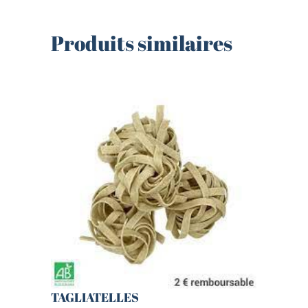
Produits similaires
TAGLIATELLES