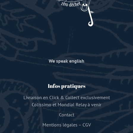
We speak english
Infos pratiques
Livraison en Click & Collect exclusivement
Colissimo et Mondial Relay à venir
Contact
Mentions légales
–
CGV