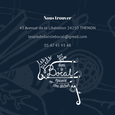
Nous trouver
43 Avenue de la Libération 24210 THENON
lespiedsdanslebocal@gmail.com
05 47 45 93 48