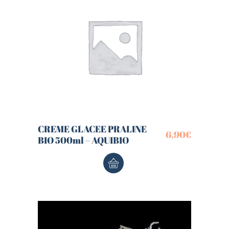
CREME GLACEE PRALINE
6,90
€
BIO 500ml – AQUIBIO