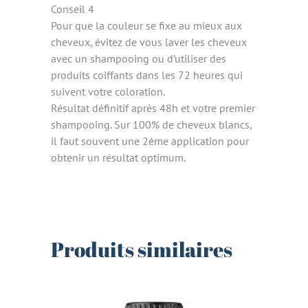
Conseil 4
Pour que la couleur se fixe au mieux aux
cheveux, évitez de vous laver les cheveux
avec un shampooing ou d’utiliser des
produits coiffants dans les 72 heures qui
suivent votre coloration.
Résultat définitif après 48h et votre premier
shampooing. Sur 100% de cheveux blancs,
il faut souvent une 2ème application pour
obtenir un résultat optimum.
Produits similaires