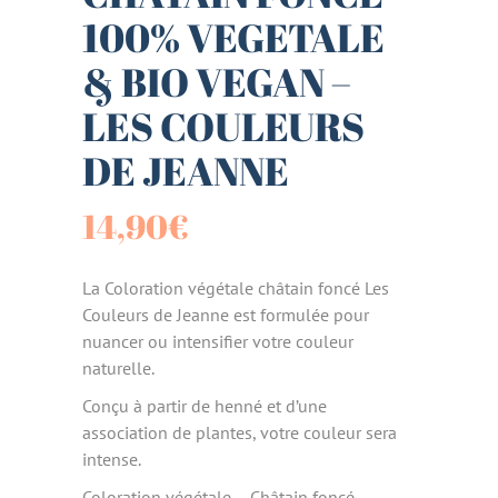
100% VEGETALE
& BIO VEGAN –
LES COULEURS
DE JEANNE
14,90
€
La Coloration végétale châtain foncé Les
Couleurs de Jeanne est formulée pour
nuancer ou intensifier votre couleur
naturelle.
Conçu à partir de henné et d’une
association de plantes, votre couleur sera
intense.
Coloration végétale – Châtain foncé