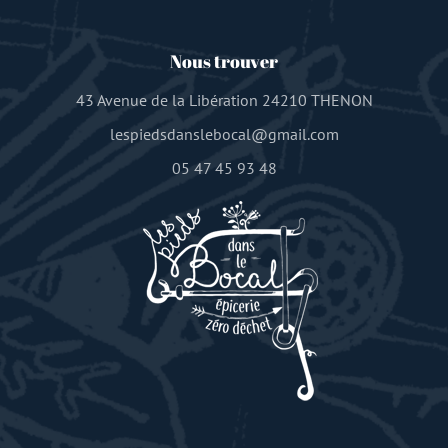
Nous trouver
43 Avenue de la Libération 24210 THENON
lespiedsdanslebocal@gmail.com
05 47 45 93 48