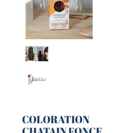
COLORATION
CHATAIN FONCE