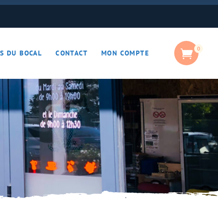
0
S DU BOCAL
CONTACT
MON COMPTE