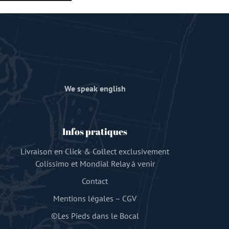
We speak english
Infos pratiques
Livraison en Click & Collect exclusivement
Colissimo et Mondial Relay à venir
Contact
Mentions légales
–
CGV
©Les Pieds dans le Bocal