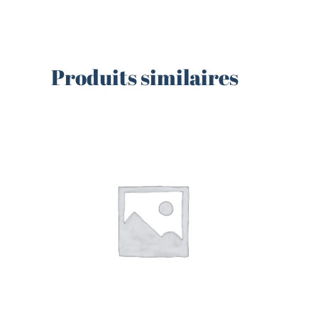
Produits similaires