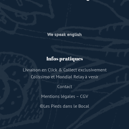
We speak english
Infos pratiques
Livraison en Click & Collect exclusivement
Colissimo et Mondial Relay à venir
Contact
Mentions légales
–
CGV
©Les Pieds dans le Bocal