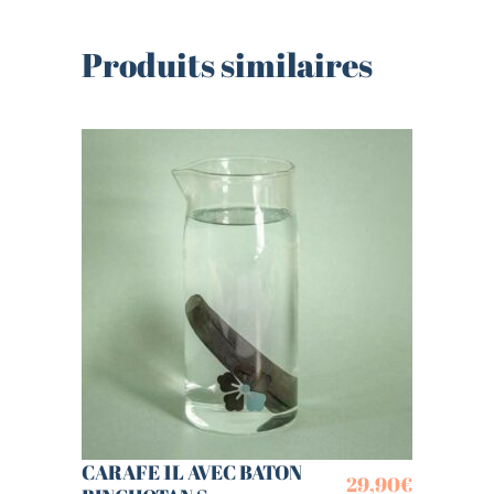
Produits similaires
CARAFE 1L AVEC BATON
29,90
€