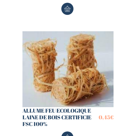
ALLUME FEU ECOLOGIQUE
LAINE DE BOIS CERTIFICIE
0,45
€
FSC 100%