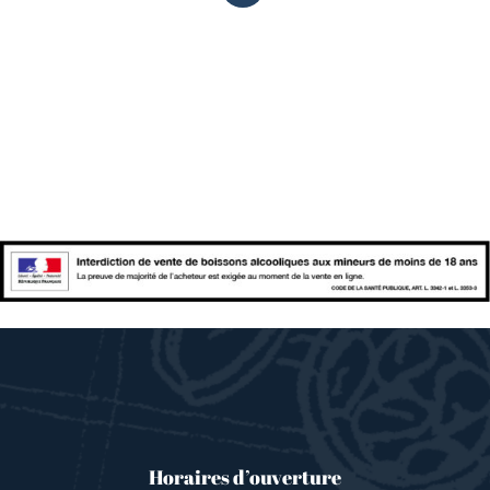
Horaires d’ouverture