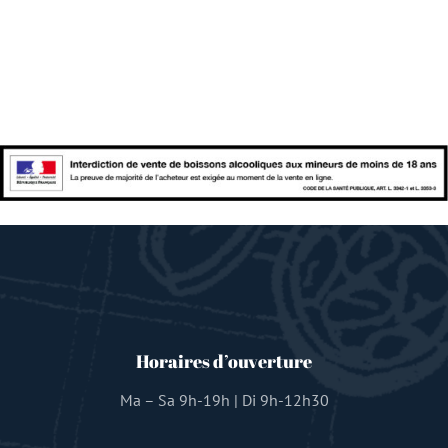
Horaires d’ouverture
Ma – Sa 9h-19h | Di 9h-12h30