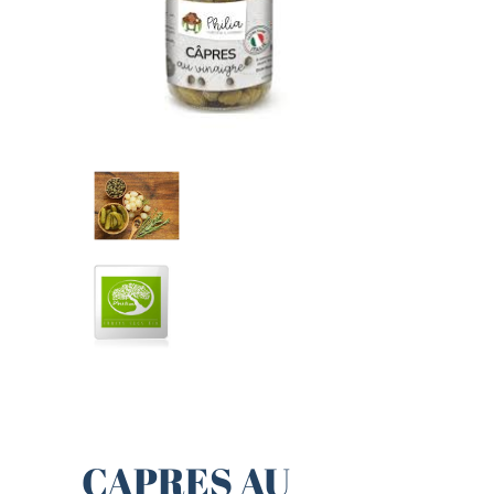
CAPRES AU