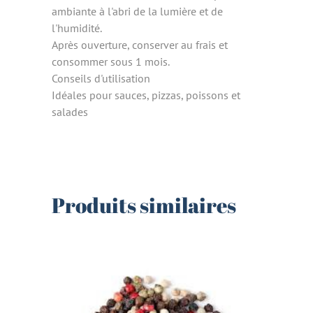
ambiante à l'abri de la lumière et de
l'humidité.
Après ouverture, conserver au frais et
consommer sous 1 mois.
Conseils d'utilisation
Idéales pour sauces, pizzas, poissons et
salades
Produits similaires