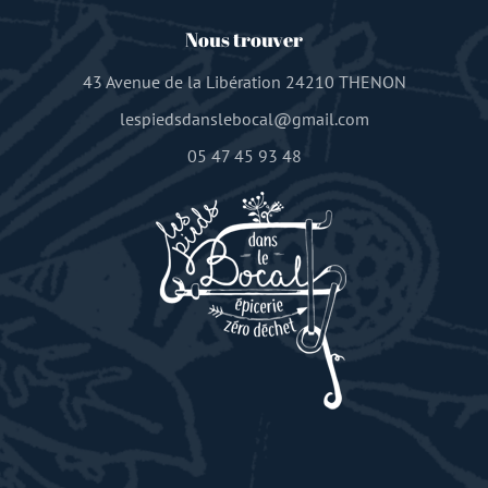
Nous trouver
43 Avenue de la Libération 24210 THENON
lespiedsdanslebocal@gmail.com
05 47 45 93 48