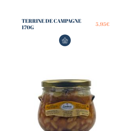
TERRINE DE CAMPAGNE
5,95
€
170G