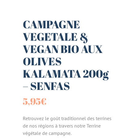
CAMPAGNE
VEGETALE &
VEGAN BIO AUX
OLIVES
KALAMATA 200g
– SENFAS
5,95
€
Retrouvez le goût traditionnel des terrines
de nos régions à travers notre Terrine
végétale de campagne.