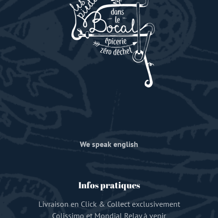
We speak english
Infos pratiques
Livraison en Click & Collect exclusivement
Colissimo et Mondial Relay à venir