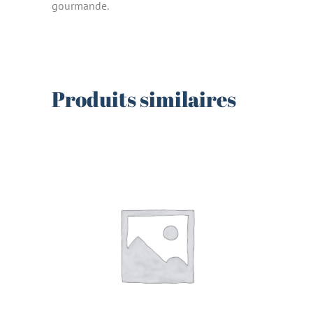
gourmande.
Produits similaires