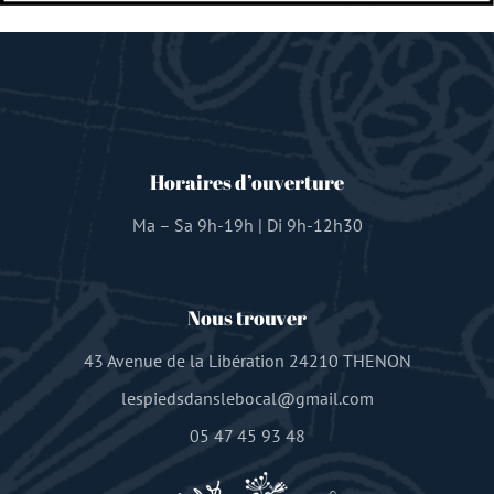
Horaires d’ouverture
Ma – Sa 9h-19h | Di 9h-12h30
Nous trouver
43 Avenue de la Libération 24210 THENON
lespiedsdanslebocal@gmail.com
05 47 45 93 48