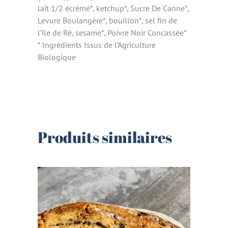
lait 1/2 écrémé*, ketchup*, Sucre De Canne*,
Levure Boulangère*, bouillon*, sel fin de
l’île de Ré, sesame*, Poivre Noir Concassée*
* Ingrédients Issus de l’Agriculture
Biologique
Produits similaires