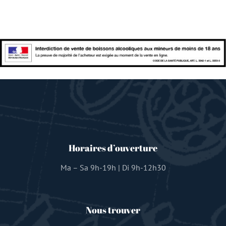
Horaires d’ouverture
Ma – Sa 9h-19h | Di 9h-12h30
Nous trouver