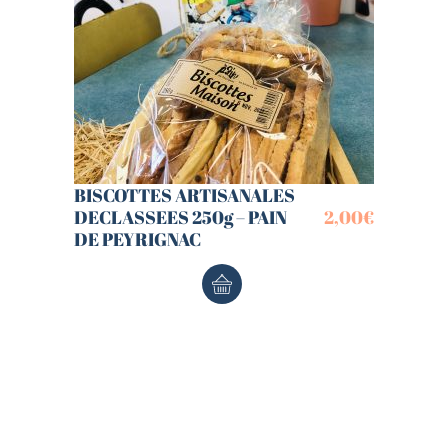
BISCOTTES ARTISANALES
DECLASSEES 250g – PAIN
2,00
€
DE PEYRIGNAC