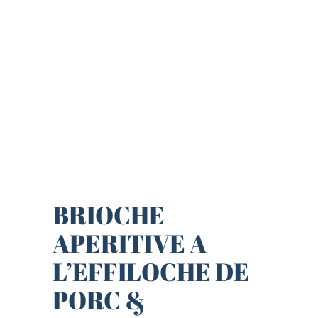
BRIOCHE
APERITIVE A
L’EFFILOCHE DE
PORC &