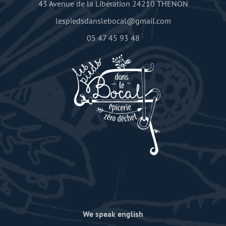
43 Avenue de la Libération 24210 THENON
lespiedsdanslebocal@gmail.com
05 47 45 93 48
We speak english