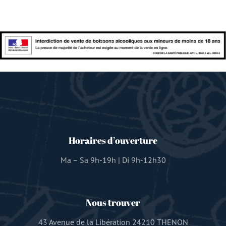
Horaires d’ouverture
Ma – Sa 9h-19h | Di 9h-12h30
Nous trouver
43 Avenue de la Libération 24210 THENON