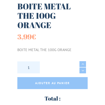
BOITE METAL
THE 100G
ORANGE
3,99
€
BOITE METAL THE 100G ORANGE
BOITE METAL THE 100G ORANGE quantity
AJOUTER AU PANIER
Total :