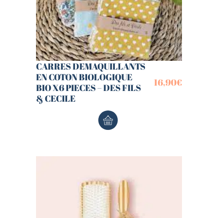
CARRES DEMAQUILLANTS
EN COTON BIOLOGIQUE
16,90
€
BIO X6 PIECES – DES FILS
& CECILE