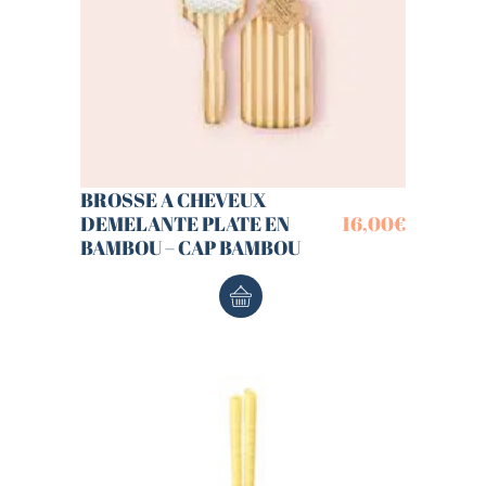
BROSSE A CHEVEUX
DEMELANTE PLATE EN
16,00
€
BAMBOU – CAP BAMBOU