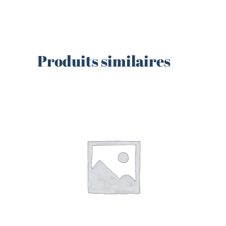
Produits similaires