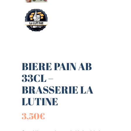
BIERE PAIN AB
33CL –
BRASSERIE LA
LUTINE
3,50
€