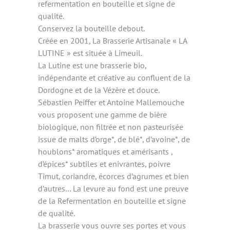
refermentation en bouteille et signe de
qualité.
Conservez la bouteille debout.
Créée en 2001, La Brasserie Artisanale « LA
LUTINE » est située à Limeuil.
La Lutine est une brasserie bio,
indépendante et créative au confluent de la
Dordogne et de la Vézère et douce.
Sébastien Peiffer et Antoine Mallemouche
vous proposent une gamme de bière
biologique, non filtrée et non pasteurisée
issue de malts d’orge*, de blé*, d’avoine*, de
houblons* aromatiques et amérisants ,
d’épices* subtiles et enivrantes, poivre
Timut, coriandre, écorces d’agrumes et bien
d’autres… La levure au fond est une preuve
de la Refermentation en bouteille et signe
de qualité.
La brasserie vous ouvre ses portes et vous