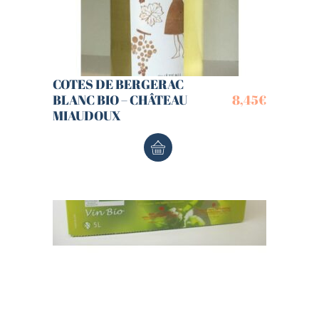
COTES DE BERGERAC
BLANC BIO – CHÂTEAU
8,45
€
MIAUDOUX