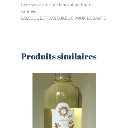
livre ses secrets de fabrication toute
l’année.
L’ALCOOL EST DAGEUREUX POUR LA SANTE
Produits similaires