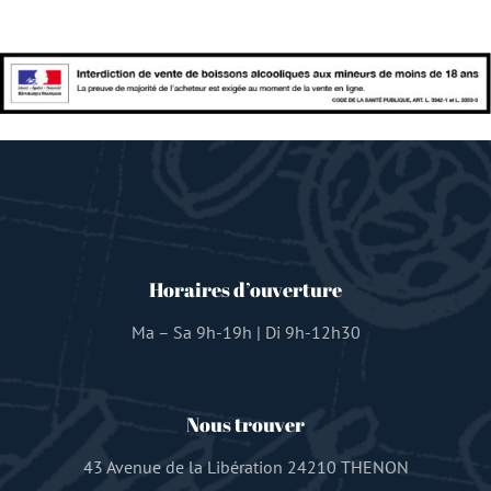
Horaires d’ouverture
Ma – Sa 9h-19h | Di 9h-12h30
Nous trouver
43 Avenue de la Libération 24210 THENON