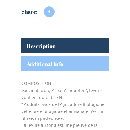
Share:
Description
Additional Info
COMPOSITION :
eau, malt d’orge*, pain*, houblon*, levure
Contient du GLUTEN
*Produits Issus de l’Agriculture Biologique
Cette bière bilogique et artisanale n’est ni
filtrée, ni pasteurisée.
La levure au fond est une preuve de la