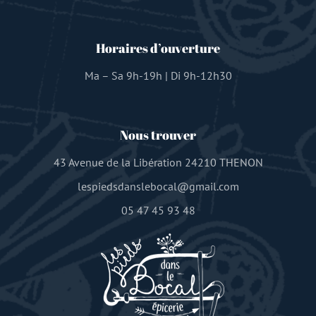
Horaires d’ouverture
Ma – Sa 9h-19h | Di 9h-12h30
Nous trouver
43 Avenue de la Libération 24210 THENON
lespiedsdanslebocal@gmail.com
05 47 45 93 48