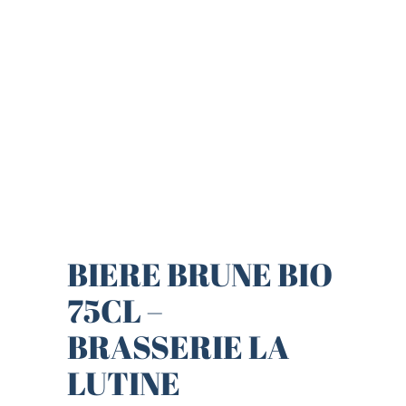
BIERE BRUNE BIO
75CL –
BRASSERIE LA
LUTINE