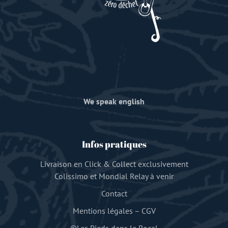
We speak english
Infos pratiques
Livraison en Click & Collect exclusivement
Colissimo et Mondial Relay à venir
Contact
Mentions légales
–
CGV