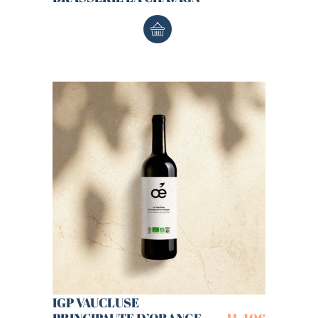
IGP VAUCLUSE