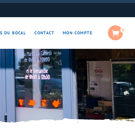
0
S DU BOCAL
CONTACT
MON COMPTE