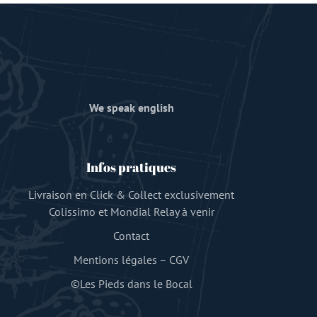
We speak english
Infos pratiques
Livraison en Click & Collect exclusivement
Colissimo et Mondial Relay à venir
Contact
Mentions légales
–
CGV
©Les Pieds dans le Bocal