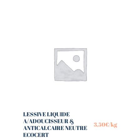
LESSIVE LIQUIDE
A/ADOUCISSEUR &
3,50
€
/kg
ANTICALCAIRE NEUTRE
ECOCERT