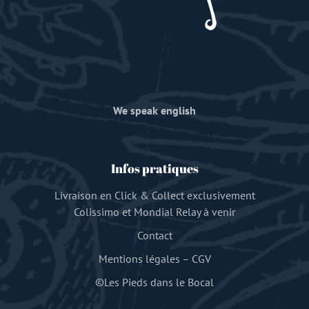
We speak english
Infos pratiques
Livraison en Click & Collect exclusivement
Colissimo et Mondial Relay à venir
Contact
Mentions légales
–
CGV
©Les Pieds dans le Bocal