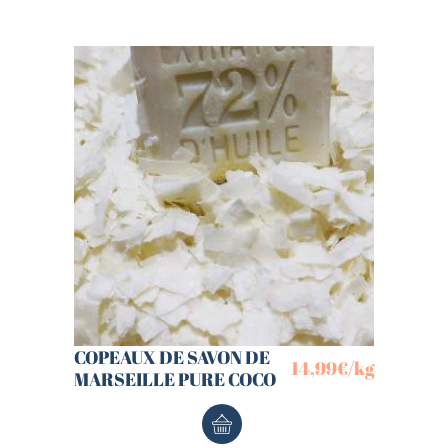
COPEAUX DE SAVON DE
14,99
€
/kg
MARSEILLE PURE COCO