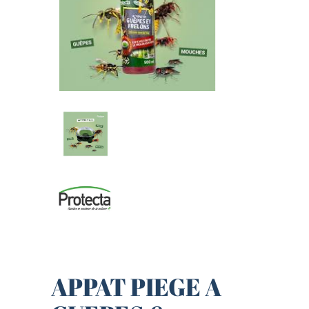
APPAT PIEGE A