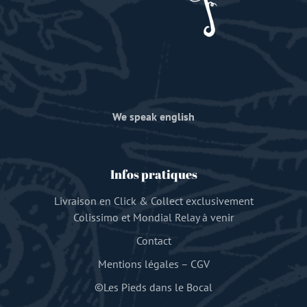
We speak english
Infos pratiques
Livraison en Click & Collect exclusivement
Colissimo et Mondial Relay à venir
Contact
Mentions légales
–
CGV
©Les Pieds dans le Bocal