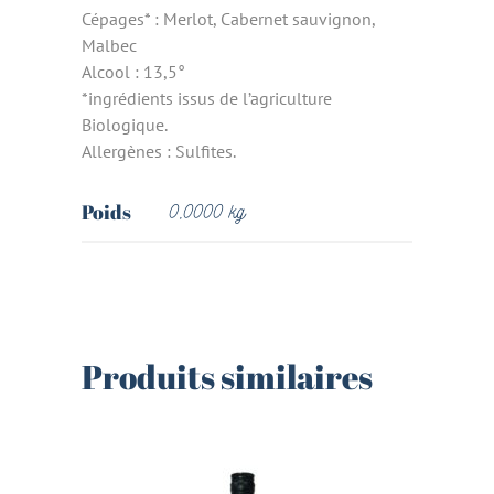
Cépages* : Merlot, Cabernet sauvignon,
Malbec
Alcool : 13,5°
*ingrédients issus de l’agriculture
Biologique.
Allergènes : Sulfites.
Poids
0,0000 kg
Produits similaires