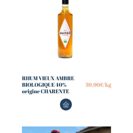
RHUM VIEUX AMBRE
BIOLOGIQUE 40%
39,90
€
/kg
origine CHARENTE