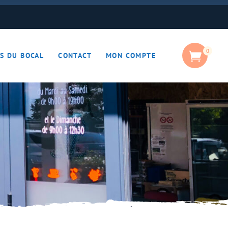
0
S DU BOCAL
CONTACT
MON COMPTE