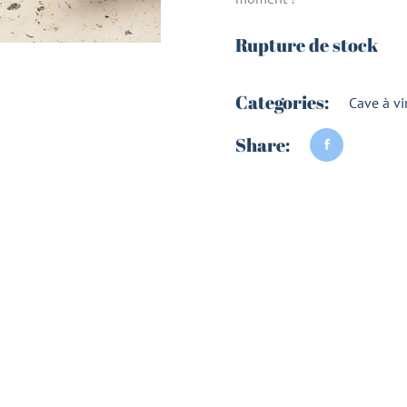
Rupture de stock
Categories:
Cave à vi
Share: